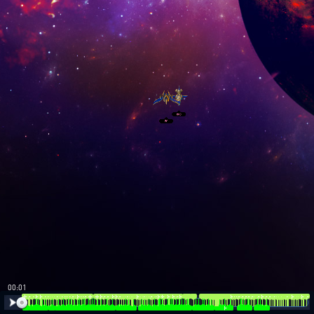
00:02