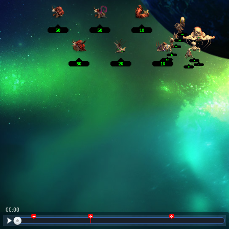
00:01