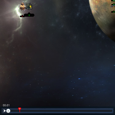
00:02