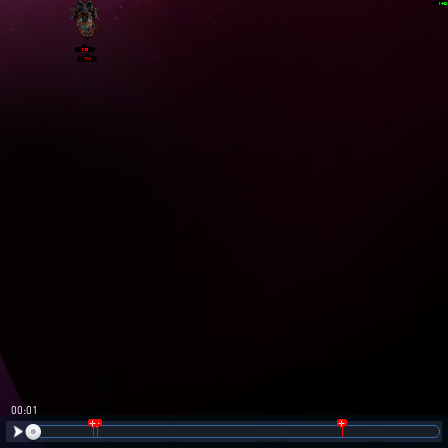
00:02