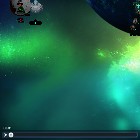
00:02