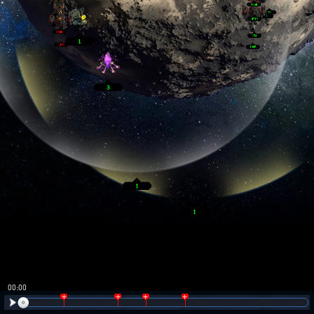
00:01