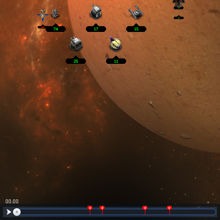
00:01