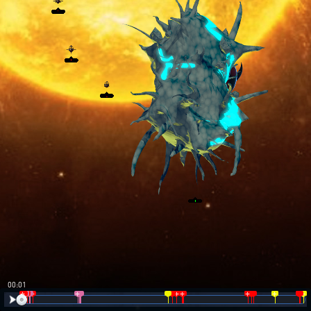
00:01