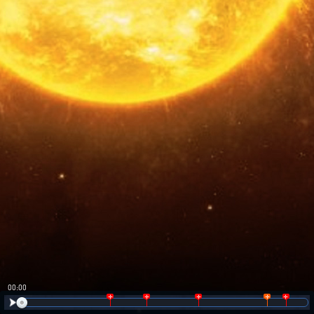
00:00