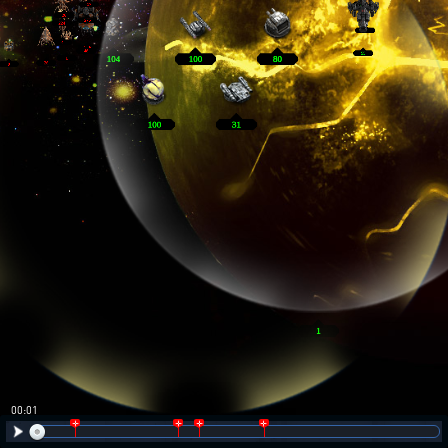
00:02