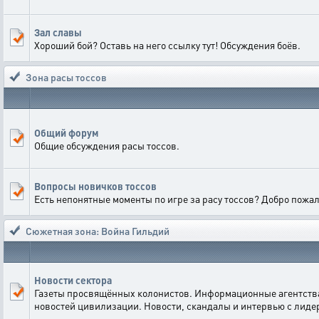
Зал славы
Хороший бой? Оставь на него ссылку тут! Обсуждения боёв.
Зона расы тоссов
Общий форум
Общие обсуждения расы тоссов.
Вопросы новичков тоссов
Есть непонятные моменты по игре за расу тоссов? Добро пожал
Сюжетная зона: Война Гильдий
Новости сектора
Газеты просвящённых колонистов. Информационные агентства
новостей цивилизации. Новости, скандалы и интервью с лидер