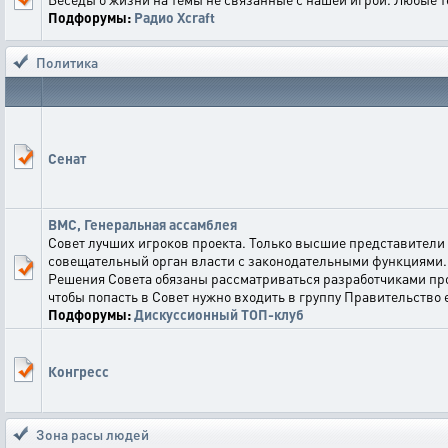
Подфорумы:
Радио Xcraft
Политика
Сенат
ВМС, Генеральная ассамблея
Совет лучших игроков проекта. Только высшие представители
совещательный орган власти с законодательными функциями. 
Решения Совета обязаны рассматриваться разработчиками про
чтобы попасть в Совет нужно входить в группу Правительство
Подфорумы:
Дискуссионный ТОП-клуб
Конгресс
Зона расы людей