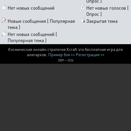
Опрос ]
Нет новых сообщений
Нет новых голосов [
Опрос ]
Новые сообщения [ Популярная
Закрытая тема
тема ]
Нет новых сообщений [
Популярная тема ]
Космическая онлайн стратегия Xcraft это бесплатная игра для
алигархов.
Пример боя >>
Регистрация >>
2009 — 2526