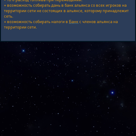
+ возможность собирать дань в банк альянса со всех игроков на
территории сети не состоящих в альянсе, которому принадлежит
сеть.
+ возможность собирать налоги в
Банк
с членов альянса на
территории сети.