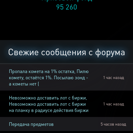
95 260
Свежие сообщения с форума
Пропала комета на 1% остатка, Пилю
комету, остаётся 1%. Посылаю зонд -
1 час назад
а кометы нет (
Невозможно доставить лот с биржи,
Невозможно доставить лот с биржи
1 час назад
на планку в радиусе действия биржи
Передача предметов
5 часов назад