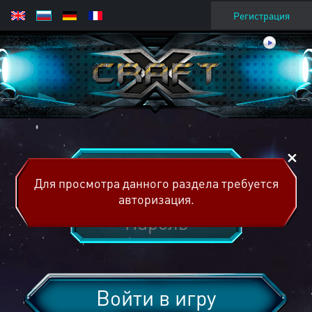
Регистрация
Для просмотра данного раздела требуется
авторизация.
Войти в игру