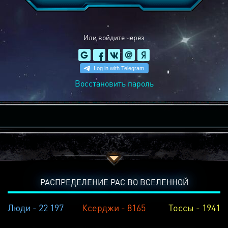
Или войдите через
Восстановить пароль
РАСПРЕДЕЛЕНИЕ РАС ВО ВСЕЛЕННОЙ
Люди - 22 197
Ксерджи - 8165
Тоссы - 1941