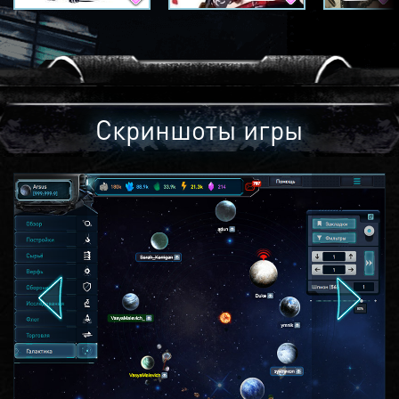
Скриншоты игры