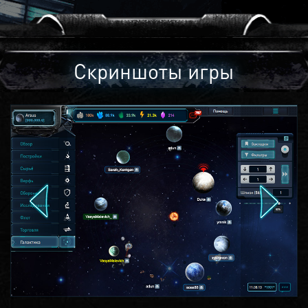
Скриншоты игры