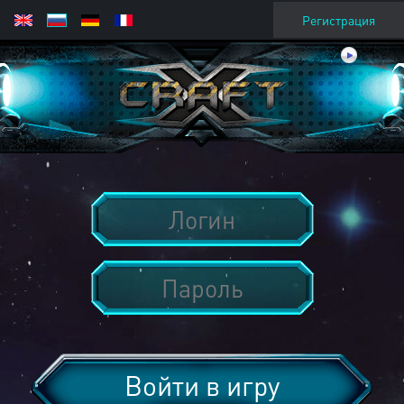
Регистрация
Войти в игру