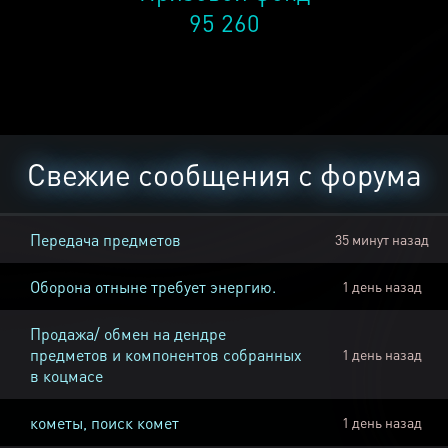
95 260
Свежие сообщения с форума
Передача предметов
35 минут назад
Оборона отныне требует энергию.
1 день назад
Продажа/ обмен на дендре
предметов и компонентов собранных
1 день назад
в коцмасе
кометы, поиск комет
1 день назад