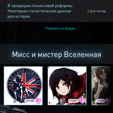
В предверии Альянсовой реформы,
Некоторые статистические данные
2 дня назад
для истории
Перейти на форум
Мисс и мистер Вселенная
17138
11897
9303