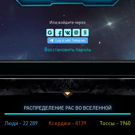
Или войдите через
Восстановить пароль
РАСПРЕДЕЛЕНИЕ РАС ВО ВСЕЛЕННОЙ
Люди - 22 289
Ксерджи - 8139
Тоссы - 1940