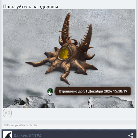
Пользуйтесь на здоровье
18 Октября 2024 04:44:16
Darkwolf1994