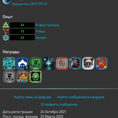
Координаты [2017:997:2]
Опыт
24
Инфраструктура
12
Рейды
43
Боевой
Награды
3
Найти темы на форуме
Найти сообщения на форуме
Отправить сообщение
Дата регистрации
24 Октября 2021
Посл. посещ. форума
23 Марта 2025