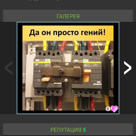
ГАЛЕРЕЯ
0
РЕПУТАЦИЯ
5