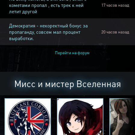
кометами пропал , есть трек к ней
17 часов назад
летит другой
Демократия - некоректный бонус за
пропаганду, совсем мал процент
20 часов назад
выработки.
Перейти на форум
Мисс и мистер Вселенная