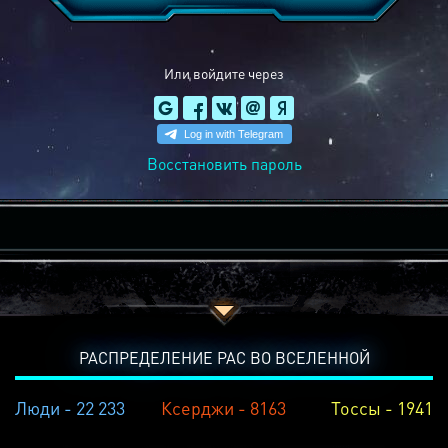
Или войдите через
Восстановить пароль
РАСПРЕДЕЛЕНИЕ РАС ВО ВСЕЛЕННОЙ
Люди - 22 233
Ксерджи - 8163
Тоссы - 1941