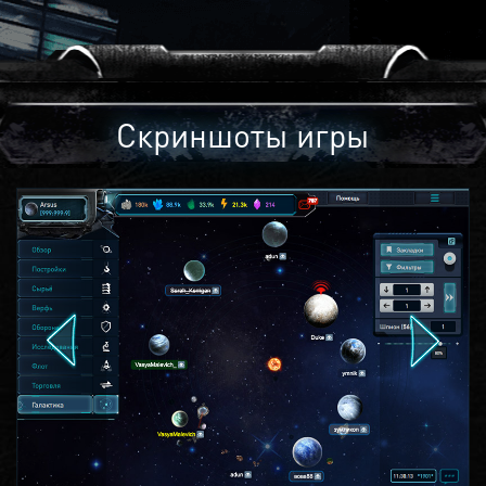
Скриншоты игры