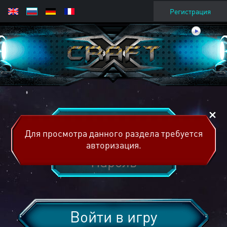
Регистрация
Для просмотра данного раздела требуется
авторизация.
Войти в игру