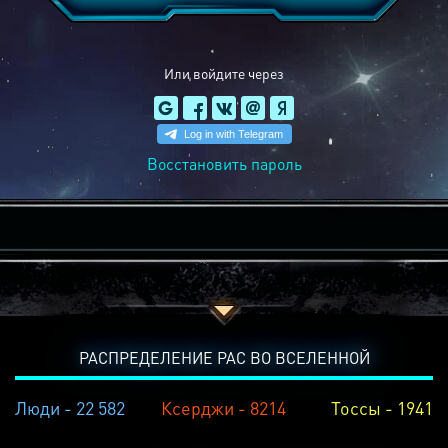
Или войдите через
Восстановить пароль
РАСПРЕДЕЛЕНИЕ РАС ВО ВСЕЛЕННОЙ
Люди - 22 582
Ксерджи - 8214
Тоссы - 1941