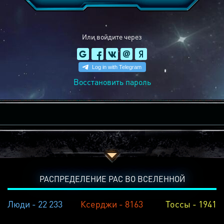
Или войдите через
Восстановить пароль
РАСПРЕДЕЛЕНИЕ РАС ВО ВСЕЛЕННОЙ
Люди - 22 233
Ксерджи - 8163
Тоссы - 1941