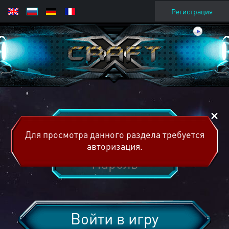
Регистрация
Для просмотра данного раздела требуется
авторизация.
Войти в игру