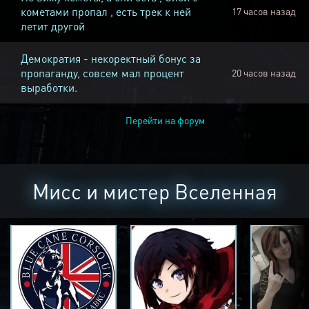
кометами пропал , есть трек к ней
17 часов назад
летит другой
Демократия - некоректный бонус за
пропаганду, совсем мал процент
20 часов назад
выработки.
Перейти на форум
Мисс и мистер Вселенная