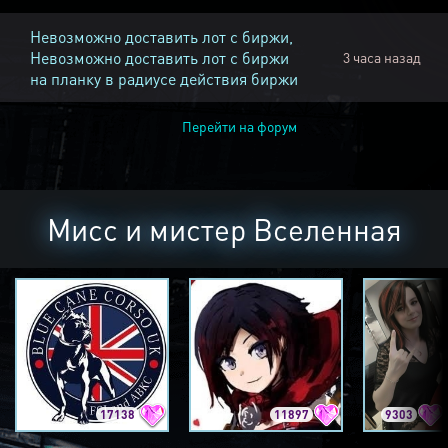
Невозможно доставить лот с биржи,
Невозможно доставить лот с биржи
3 часа назад
на планку в радиусе действия биржи
Перейти на форум
Мисс и мистер Вселенная
17138
11897
9303