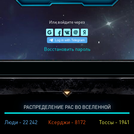
Или войдите через
Восстановить пароль
РАСПРЕДЕЛЕНИЕ РАС ВО ВСЕЛЕННОЙ
Люди - 22 242
Ксерджи - 8172
Тоссы - 1941