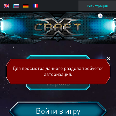
Регистрация
Для просмотра данного раздела требуется
авторизация.
Войти в игру