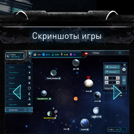
Скриншоты игры