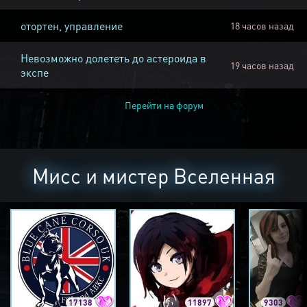
отортен, управление
18 часов назад
Невозможно долететь до астероида в
19 часов назад
экспе
Перейти на форум
Мисс и мистер Вселенная
17138
11897
9303