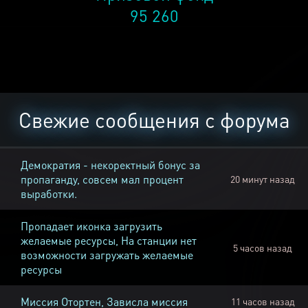
95 260
Свежие сообщения с форума
Демократия - некоректный бонус за
пропаганду, совсем мал процент
20 минут назад
выработки.
Пропадает иконка загрузить
желаемые ресурсы, На станции нет
5 часов назад
возможности загружать желаемые
ресурсы
Миссия Отортен, Зависла миссия
11 часов назад