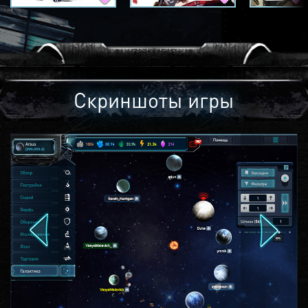
Скриншоты игры