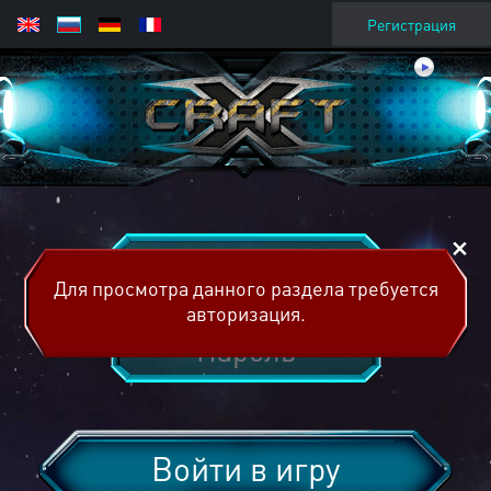
Регистрация
Для просмотра данного раздела требуется
авторизация.
Войти в игру