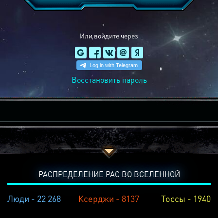
Или войдите через
Восстановить пароль
РАСПРЕДЕЛЕНИЕ РАС ВО ВСЕЛЕННОЙ
Люди - 22 268
Ксерджи - 8137
Тоссы - 1940