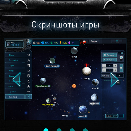
Скриншоты игры