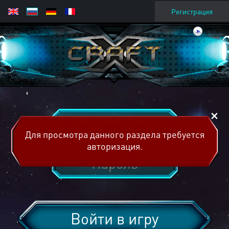
Регистрация
Для просмотра данного раздела требуется
авторизация.
Войти в игру