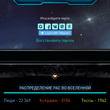
Или войдите через
Восстановить пароль
РАСПРЕДЕЛЕНИЕ РАС ВО ВСЕЛЕННОЙ
Люди - 22 369
Ксерджи - 8184
Тоссы - 1942