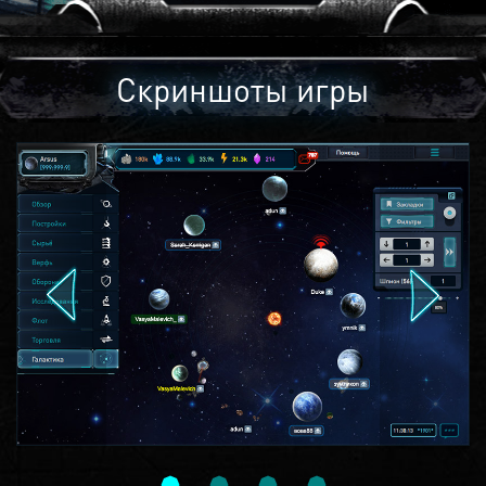
Скриншоты игры