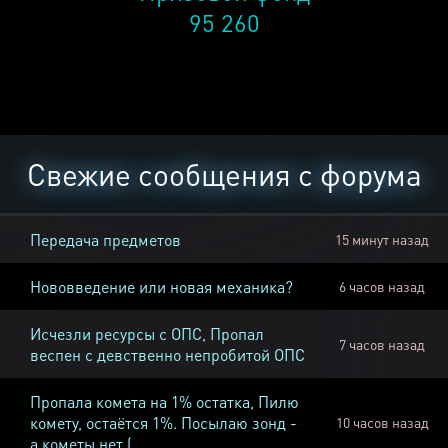
95 260
Свежие сообщения с форума
Передача предметов
15 минут назад
Нововведение или новая механика?
6 часов назад
Исчезли ресурсы с ОПС, Пропал
7 часов назад
веспен с девственно непробитой ОПС
Пропала комета на 1% остатка, Пилю
комету, остаётся 1%. Посылаю зонд -
10 часов назад
а кометы нет (