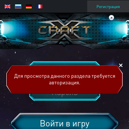
Регистрация
Для просмотра данного раздела требуется
авторизация.
Войти в игру