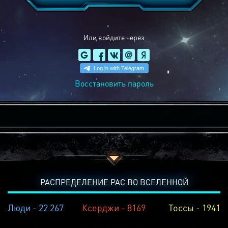
Или войдите через
Восстановить пароль
РАСПРЕДЕЛЕНИЕ РАС ВО ВСЕЛЕННОЙ
Люди - 22 267
Ксерджи - 8169
Тоссы - 1941