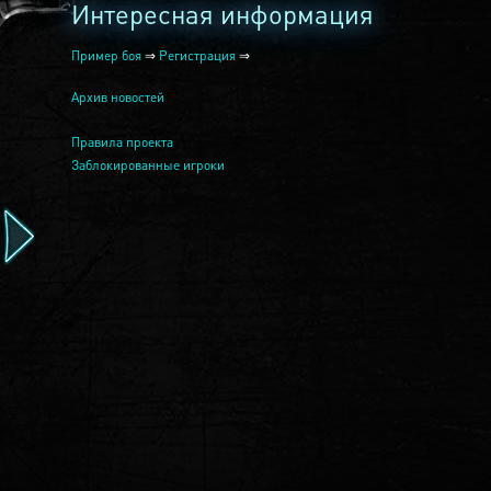
Интересная информация
Пример боя
⇒
Регистрация
⇒
Архив новостей
Правила проекта
Заблокированные игроки