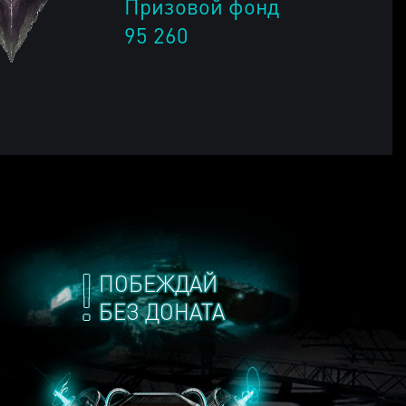
Призовой фонд
95 260
ПОБЕЖДАЙ
БЕЗ ДОНАТА