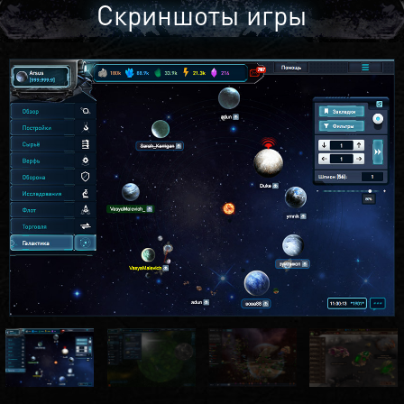
Скриншоты игры