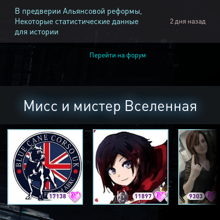
В предверии Альянсовой реформы,
Некоторые статистические данные
2 дня назад
для истории
Перейти на форум
Мисс и мистер Вселенная
17138
11897
9303