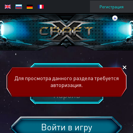
Регистрация
Для просмотра данного раздела требуется
авторизация.
Войти в игру