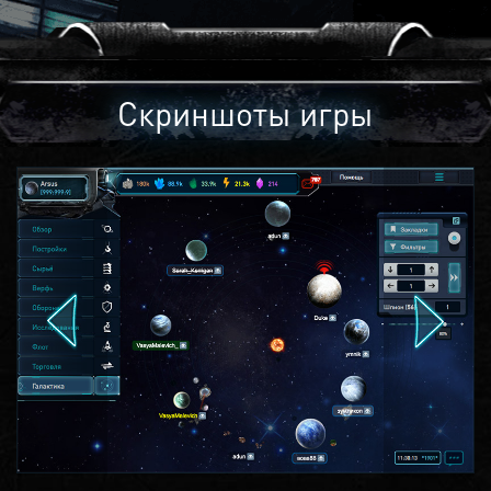
Скриншоты игры