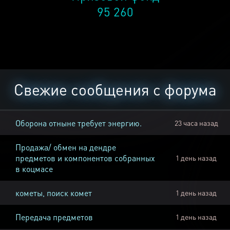
95 260
Свежие сообщения с форума
Оборона отныне требует энергию.
23 часа назад
Продажа/ обмен на дендре
предметов и компонентов собранных
1 день назад
в коцмасе
кометы, поиск комет
1 день назад
Передача предметов
1 день назад