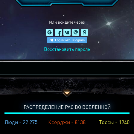
Или войдите через
Восстановить пароль
РАСПРЕДЕЛЕНИЕ РАС ВО ВСЕЛЕННОЙ
Люди - 22 275
Ксерджи - 8138
Тоссы - 1940