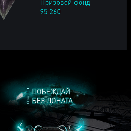
Призовой фонд
95 260
ПОБЕЖДАЙ
БЕЗ ДОНАТА