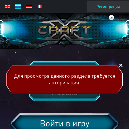
Регистрация
Для просмотра данного раздела требуется
авторизация.
Войти в игру