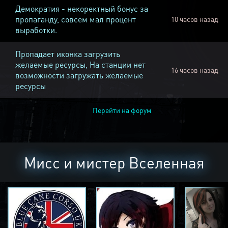
Демократия - некоректный бонус за
пропаганду, совсем мал процент
10 часов назад
выработки.
Пропадает иконка загрузить
желаемые ресурсы, На станции нет
16 часов назад
возможности загружать желаемые
ресурсы
Перейти на форум
Мисс и мистер Вселенная