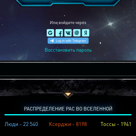
Или войдите через
Восстановить пароль
РАСПРЕДЕЛЕНИЕ РАС ВО ВСЕЛЕННОЙ
Люди - 22 540
Ксерджи - 8198
Тоссы - 1941