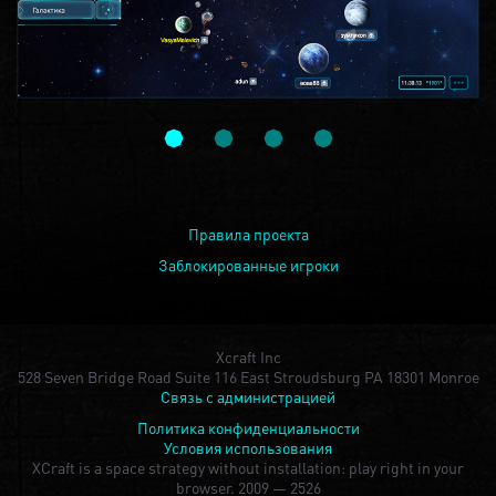
Правила проекта
Заблокированные игроки
Xcraft Inc
528 Seven Bridge Road Suite 116 East Stroudsburg PA 18301 Monroe
Связь с администрацией
Политика конфиденциальности
Условия использования
XCraft is a space strategy without installation: play right in your
browser.
2009 — 2526