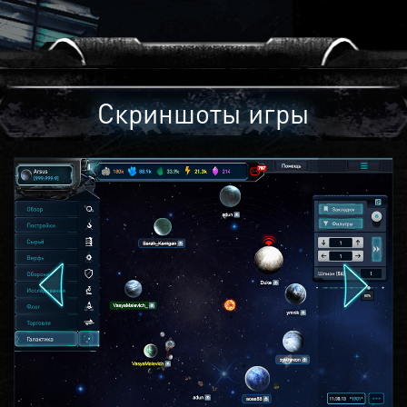
Скриншоты игры