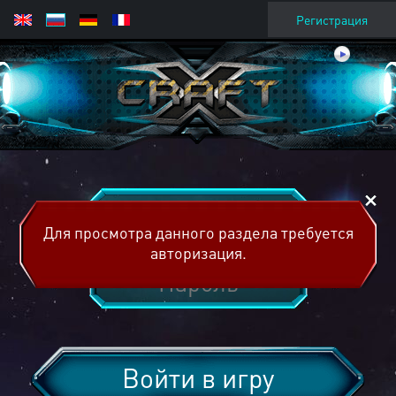
Регистрация
Для просмотра данного раздела требуется
авторизация.
Войти в игру