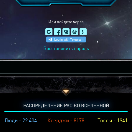
Или войдите через
Восстановить пароль
РАСПРЕДЕЛЕНИЕ РАС ВО ВСЕЛЕННОЙ
Люди - 22 404
Ксерджи - 8178
Тоссы - 1941