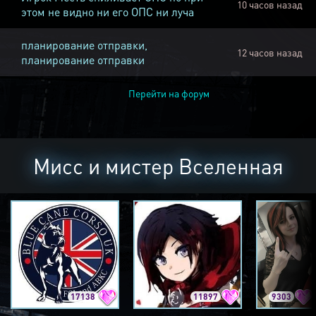
10 часов назад
этом не видно ни его ОПС ни луча
планирование отправки,
12 часов назад
планирование отправки
Перейти на форум
Мисс и мистер Вселенная
17138
11897
9303