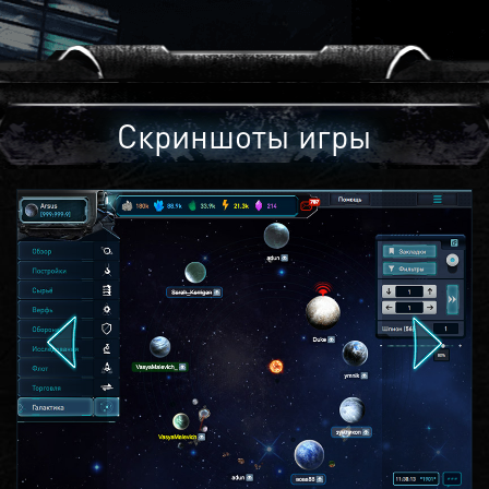
Скриншоты игры