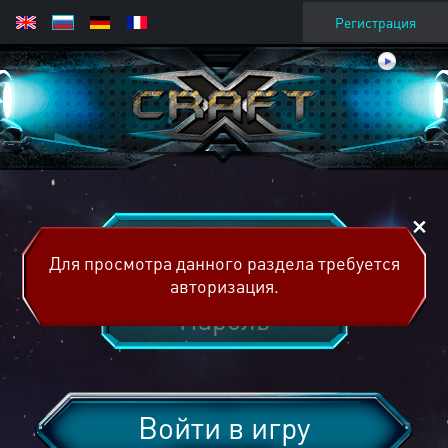
Регистрация
Для просмотра данного раздела требуется
авторизация.
Войти в игру