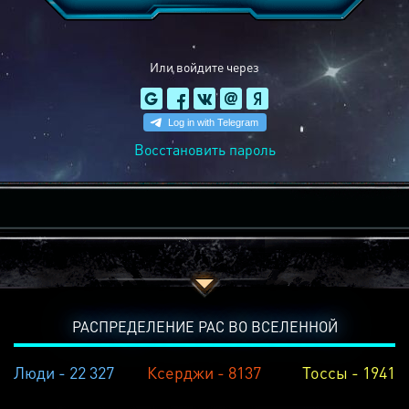
Или войдите через
Восстановить пароль
РАСПРЕДЕЛЕНИЕ РАС ВО ВСЕЛЕННОЙ
Люди - 22 327
Ксерджи - 8137
Тоссы - 1941