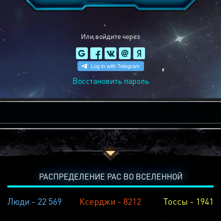
Или войдите через
Восстановить пароль
РАСПРЕДЕЛЕНИЕ РАС ВО ВСЕЛЕННОЙ
Люди - 22 569
Ксерджи - 8212
Тоссы - 1941