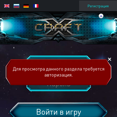
Регистрация
Для просмотра данного раздела требуется
авторизация.
Войти в игру