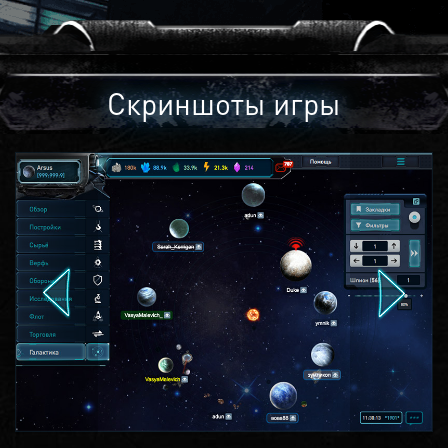
Скриншоты игры