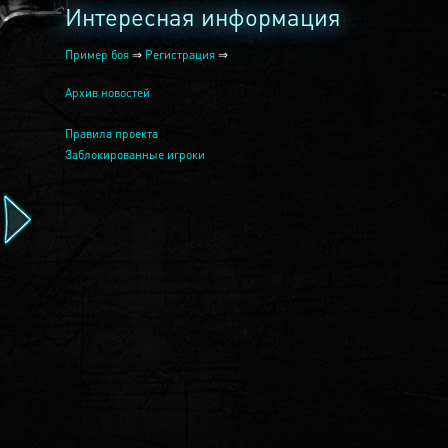
Интересная информация
Пример боя
⇒
Регистрация
⇒
Архив новостей
Правила проекта
Заблокированные игроки