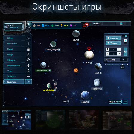
Скриншоты игры