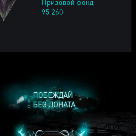
Призовой фонд
95 260
ПОБЕЖДАЙ
БЕЗ ДОНАТА