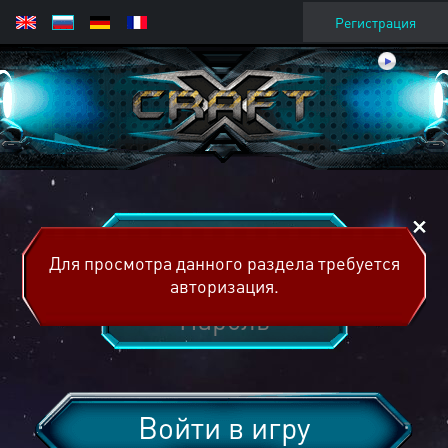
Регистрация
Для просмотра данного раздела требуется
авторизация.
Войти в игру