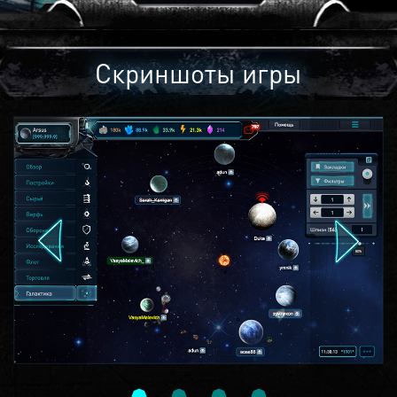
Скриншоты игры