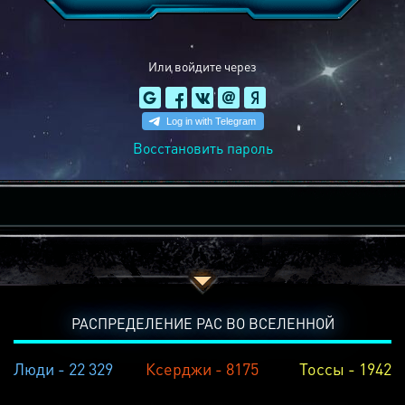
Или войдите через
Восстановить пароль
РАСПРЕДЕЛЕНИЕ РАС ВО ВСЕЛЕННОЙ
Люди - 22 329
Ксерджи - 8175
Тоссы - 1942