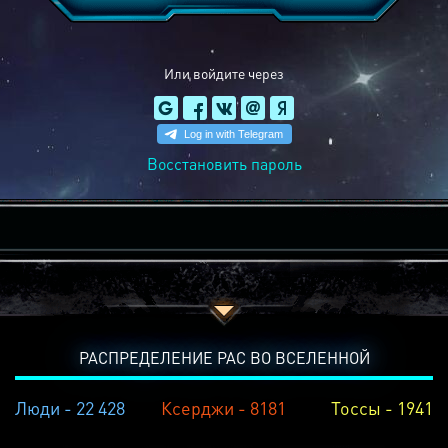
Или войдите через
Восстановить пароль
РАСПРЕДЕЛЕНИЕ РАС ВО ВСЕЛЕННОЙ
Люди - 22 428
Ксерджи - 8181
Тоссы - 1941