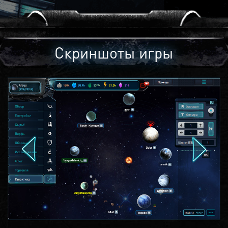
Скриншоты игры