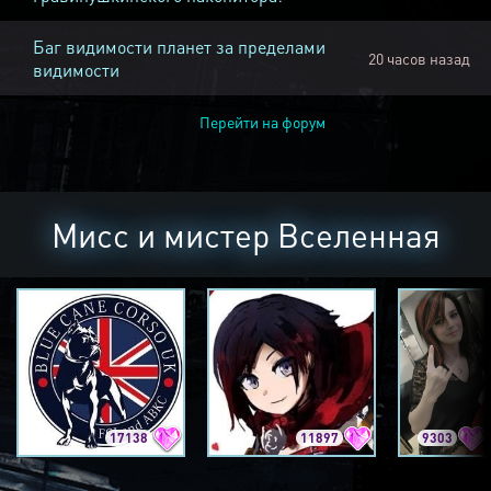
Баг видимости планет за пределами
20 часов назад
видимости
Перейти на форум
Мисс и мистер Вселенная
17138
11897
9303