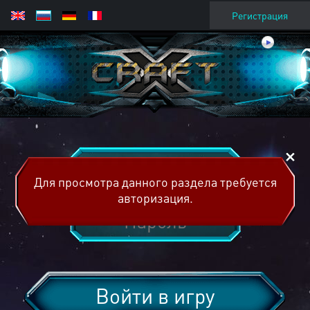
Регистрация
Для просмотра данного раздела требуется
авторизация.
Войти в игру