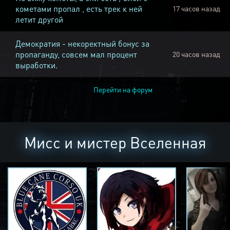
кометами пропал , есть трек к ней
17 часов назад
летит другой
Демократия - некоректный бонус за
пропаганду, совсем мал процент
20 часов назад
выработки.
Перейти на форум
Мисс и мистер Вселенная