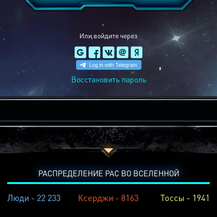
Или войдите через
Восстановить пароль
РАСПРЕДЕЛЕНИЕ РАС ВО ВСЕЛЕННОЙ
Люди - 22 233
Ксерджи - 8163
Тоссы - 1941