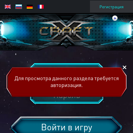
Регистрация
Для просмотра данного раздела требуется
авторизация.
Войти в игру