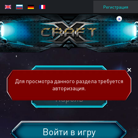
Регистрация
Для просмотра данного раздела требуется
авторизация.
Войти в игру