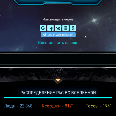
Или войдите через
Восстановить пароль
РАСПРЕДЕЛЕНИЕ РАС ВО ВСЕЛЕННОЙ
Люди - 22 368
Ксерджи - 8171
Тоссы - 1941