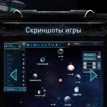
Скриншоты игры