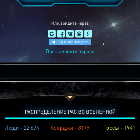
Или войдите через
Восстановить пароль
РАСПРЕДЕЛЕНИЕ РАС ВО ВСЕЛЕННОЙ
Люди - 22 674
Ксерджи - 8179
Тоссы - 1941