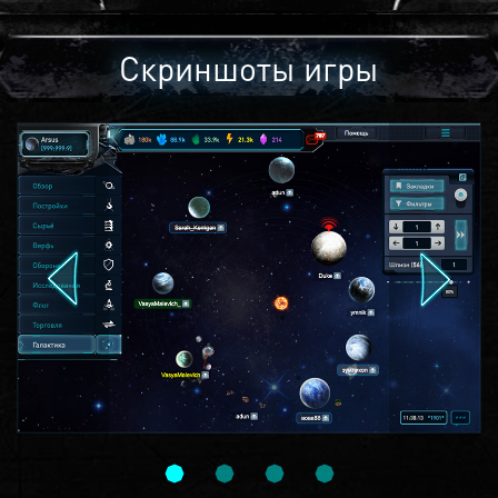
Скриншоты игры