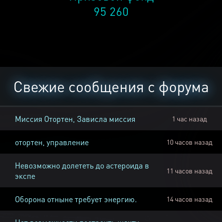
95 260
Свежие сообщения с форума
Миссия Отортен, Зависла миссия
1 час назад
отортен, управление
10 часов назад
Невозможно долететь до астероида в
11 часов назад
экспе
Оборона отныне требует энергию.
14 часов назад