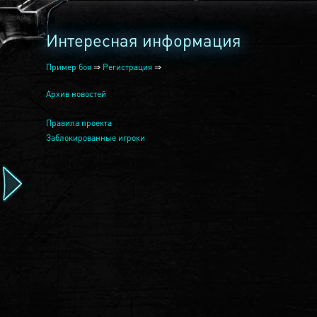
Интересная информация
Пример боя
⇒
Регистрация
⇒
Архив новостей
Правила проекта
Заблокированные игроки