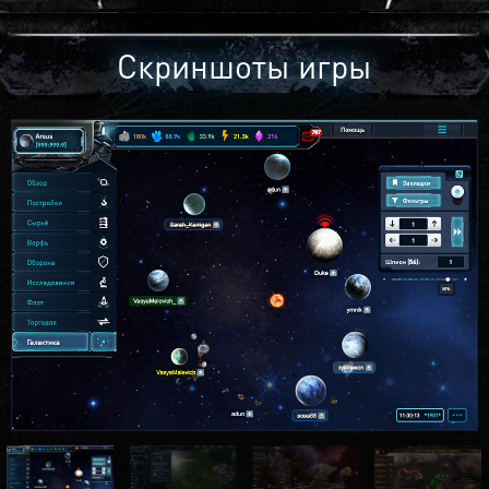
Скриншоты игры