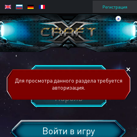
Регистрация
Для просмотра данного раздела требуется
авторизация.
Войти в игру