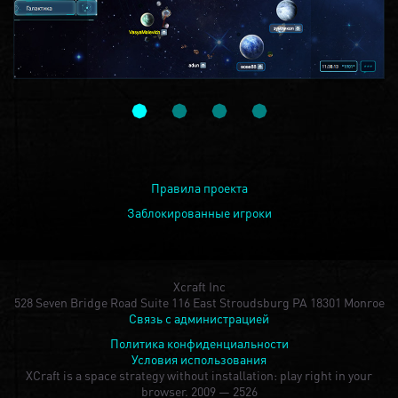
Правила проекта
Заблокированные игроки
Xcraft Inc
528 Seven Bridge Road Suite 116 East Stroudsburg PA 18301 Monroe
Связь с администрацией
Политика конфиденциальности
Условия использования
XCraft is a space strategy without installation: play right in your
browser.
2009 — 2526