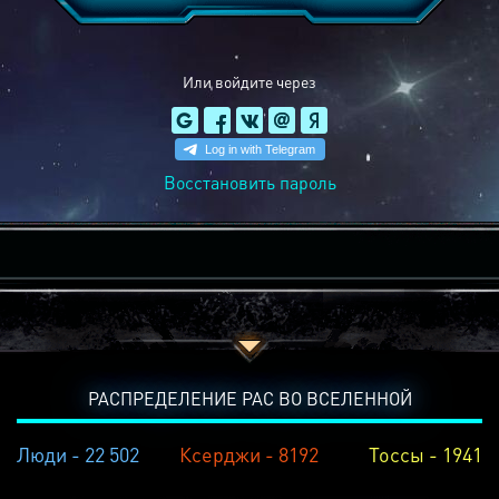
Или войдите через
Восстановить пароль
РАСПРЕДЕЛЕНИЕ РАС ВО ВСЕЛЕННОЙ
Люди - 22 502
Ксерджи - 8192
Тоссы - 1941