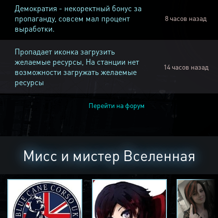
Демократия - некоректный бонус за
пропаганду, совсем мал процент
8 часов назад
выработки.
Пропадает иконка загрузить
желаемые ресурсы, На станции нет
14 часов назад
возможности загружать желаемые
ресурсы
Перейти на форум
Мисс и мистер Вселенная