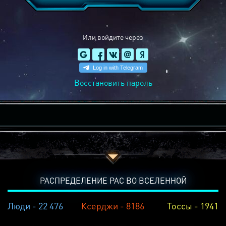
Или войдите через
Восстановить пароль
РАСПРЕДЕЛЕНИЕ РАС ВО ВСЕЛЕННОЙ
Люди - 22 476
Ксерджи - 8186
Тоссы - 1941