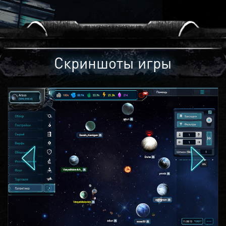
Скриншоты игры