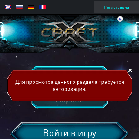
Регистрация
Для просмотра данного раздела требуется
авторизация.
Войти в игру