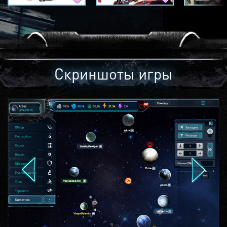
Скриншоты игры