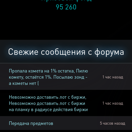
95 260
Свежие сообщения с форума
Пропала комета на 1% остатка, Пилю
комету, остаётся 1%. Посылаю зонд -
1 час назад
а кометы нет (
Невозможно доставить лот с биржи,
Невозможно доставить лот с биржи
1 час назад
на планку в радиусе действия биржи
Передача предметов
5 часов назад