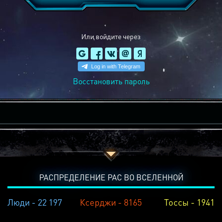
Или войдите через
Восстановить пароль
РАСПРЕДЕЛЕНИЕ РАС ВО ВСЕЛЕННОЙ
Люди - 22 197
Ксерджи - 8165
Тоссы - 1941