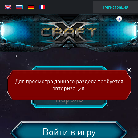
Регистрация
Для просмотра данного раздела требуется
авторизация.
Войти в игру