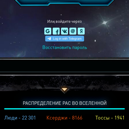
Или войдите через
Восстановить пароль
РАСПРЕДЕЛЕНИЕ РАС ВО ВСЕЛЕННОЙ
Люди - 22 301
Ксерджи - 8166
Тоссы - 1941