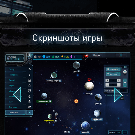
Скриншоты игры