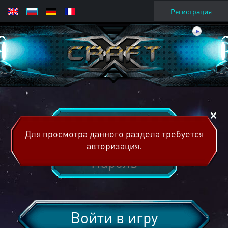
Регистрация
Для просмотра данного раздела требуется
авторизация.
Войти в игру