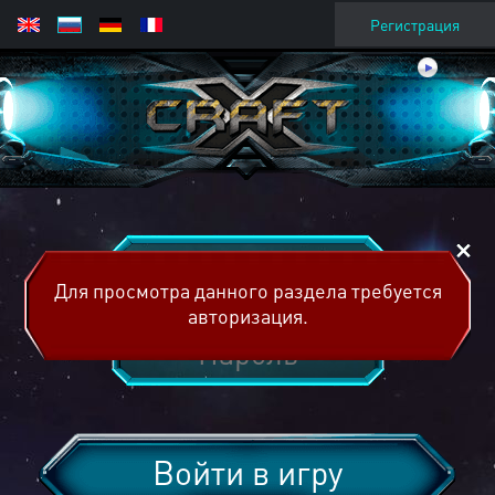
Регистрация
Для просмотра данного раздела требуется
авторизация.
Войти в игру