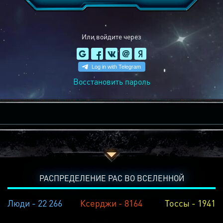
Или войдите через
Восстановить пароль
РАСПРЕДЕЛЕНИЕ РАС ВО ВСЕЛЕННОЙ
Люди - 22 266
Ксерджи - 8164
Тоссы - 1941