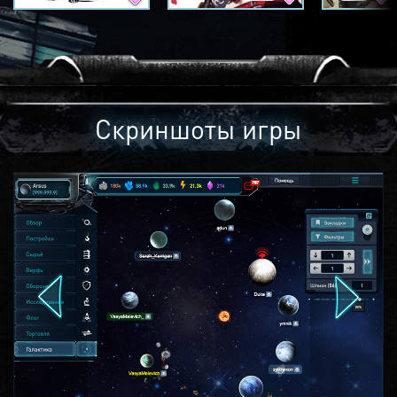
Скриншоты игры