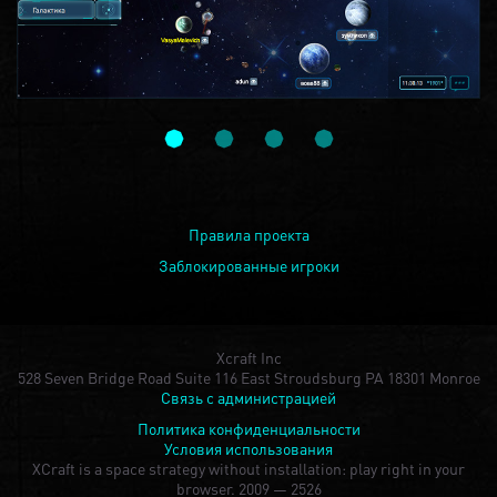
Правила проекта
Заблокированные игроки
Xcraft Inc
528 Seven Bridge Road Suite 116 East Stroudsburg PA 18301 Monroe
Связь с администрацией
Политика конфиденциальности
Условия использования
XCraft is a space strategy without installation: play right in your
browser.
2009 — 2526