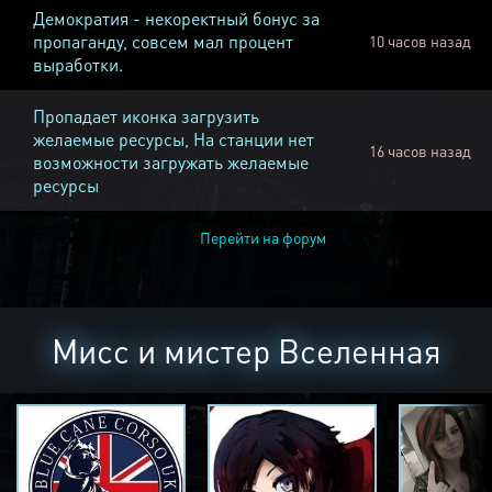
Демократия - некоректный бонус за
пропаганду, совсем мал процент
10 часов назад
выработки.
Пропадает иконка загрузить
желаемые ресурсы, На станции нет
16 часов назад
возможности загружать желаемые
ресурсы
Перейти на форум
Мисс и мистер Вселенная