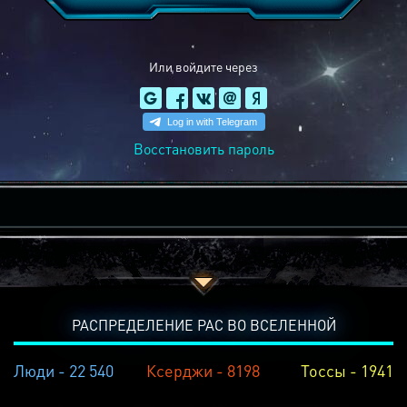
Или войдите через
Восстановить пароль
РАСПРЕДЕЛЕНИЕ РАС ВО ВСЕЛЕННОЙ
Люди - 22 540
Ксерджи - 8198
Тоссы - 1941