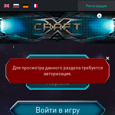
Регистрация
Для просмотра данного раздела требуется
авторизация.
Войти в игру