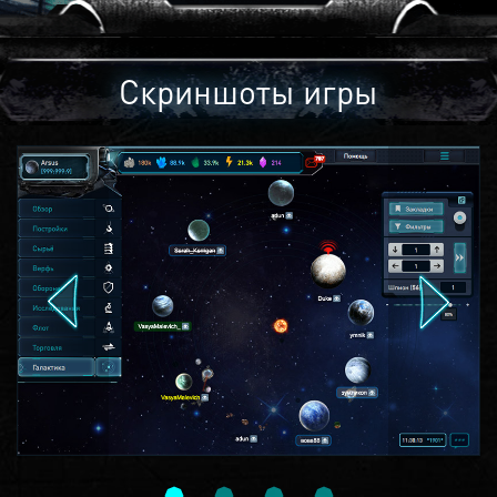
Скриншоты игры