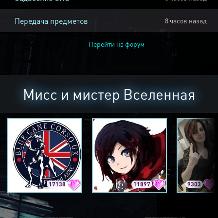
Передача предметов
8 часов назад
Перейти на форум
Мисс и мистер Вселенная
17138
11897
9303