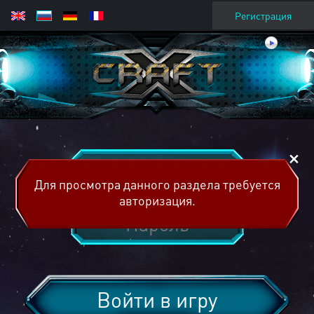
Регистрация
Для просмотра данного раздела требуется
авторизация.
Войти в игру