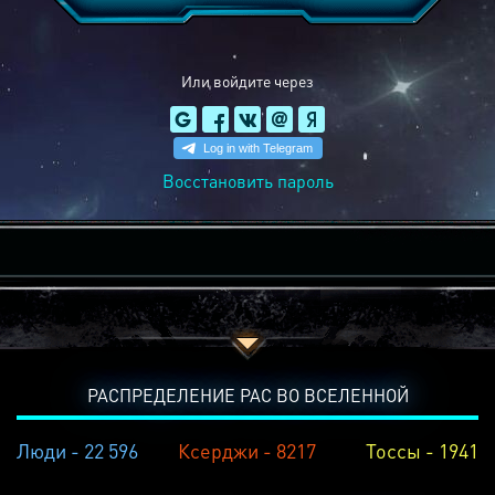
Или войдите через
Восстановить пароль
РАСПРЕДЕЛЕНИЕ РАС ВО ВСЕЛЕННОЙ
Люди - 22 596
Ксерджи - 8217
Тоссы - 1941