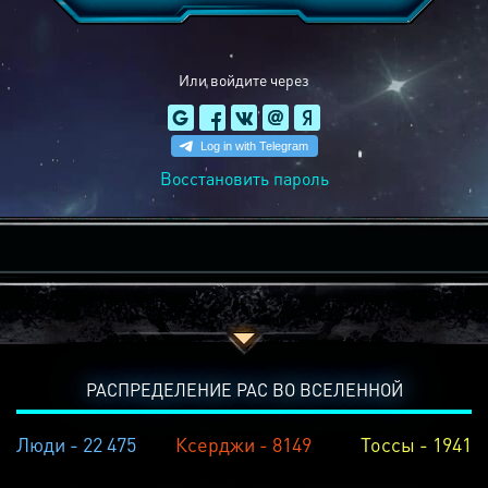
Или войдите через
Восстановить пароль
РАСПРЕДЕЛЕНИЕ РАС ВО ВСЕЛЕННОЙ
Люди - 22 475
Ксерджи - 8149
Тоссы - 1941