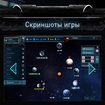
Скриншоты игры