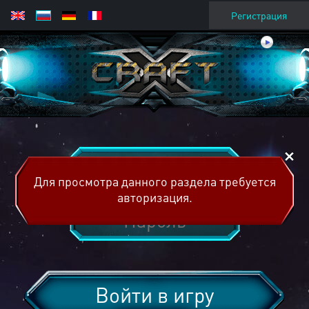
Регистрация
Для просмотра данного раздела требуется
авторизация.
Войти в игру