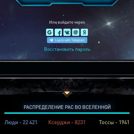
Или войдите через
Восстановить пароль
РАСПРЕДЕЛЕНИЕ РАС ВО ВСЕЛЕННОЙ
Люди - 22 421
Ксерджи - 8231
Тоссы - 1941