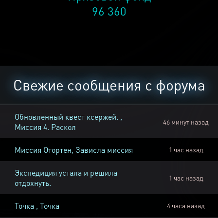
96 360
Свежие сообщения с форума
Обновленный квест ксержей. ,
46 минут назад
Миссия 4. Раскол
Миссия Отортен, Зависла миссия
1 час назад
Экспедиция устала и решила
1 час назад
отдохнуть.
Точка , Точка
4 часа назад