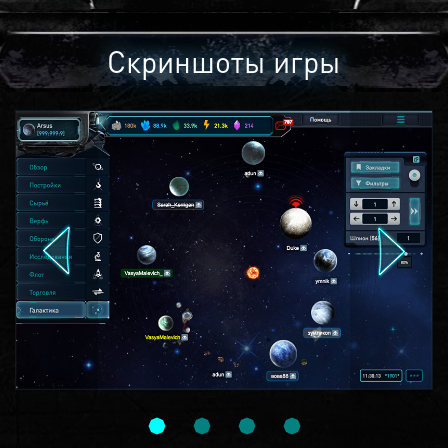
Скриншоты игры