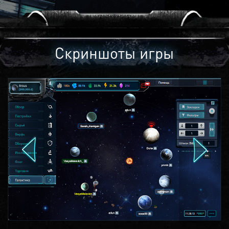
Скриншоты игры