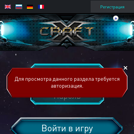
Регистрация
Для просмотра данного раздела требуется
авторизация.
Войти в игру