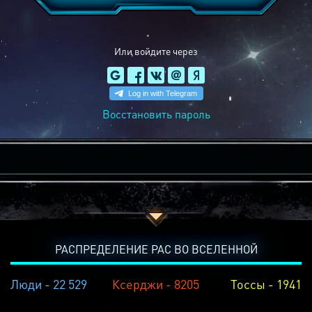
Или войдите через
Восстановить пароль
РАСПРЕДЕЛЕНИЕ РАС ВО ВСЕЛЕННОЙ
Люди - 22 529
Ксерджи - 8205
Тоссы - 1941