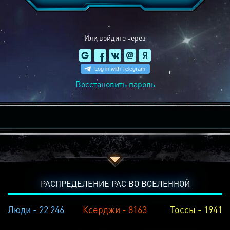
Или войдите через
Восстановить пароль
РАСПРЕДЕЛЕНИЕ РАС ВО ВСЕЛЕННОЙ
Люди - 22 246
Ксерджи - 8163
Тоссы - 1941