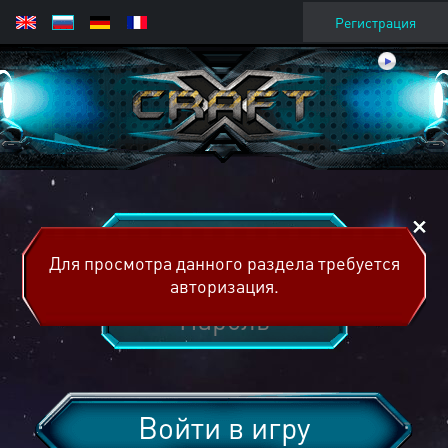
Регистрация
Для просмотра данного раздела требуется
авторизация.
Войти в игру