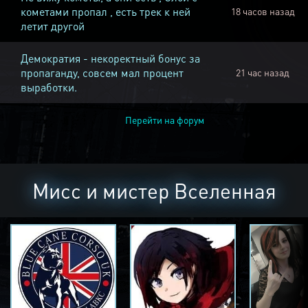
кометами пропал , есть трек к ней
18 часов назад
летит другой
Демократия - некоректный бонус за
пропаганду, совсем мал процент
21 час назад
выработки.
Перейти на форум
Мисс и мистер Вселенная