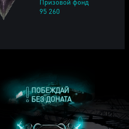
Призовой фонд
95 260
ПОБЕЖДАЙ
БЕЗ ДОНАТА