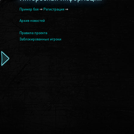
Пример боя
⇒
Регистрация
⇒
Архив новостей
Правила проекта
Заблокированные игроки